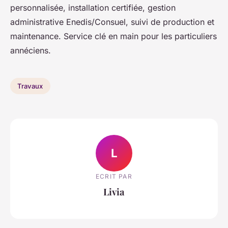
personnalisée, installation certifiée, gestion
administrative Enedis/Consuel, suivi de production et
maintenance. Service clé en main pour les particuliers
annéciens.
Travaux
L
ECRIT PAR
Livia