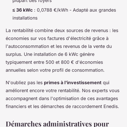
plupart des foyers
≤ 36 kWc
: 0,0788 €/kWh - Adapté aux grandes
installations
La rentabilité combine deux sources de revenus : les
économies sur vos factures d'électricité grâce à
l'autoconsommation et les revenus de la vente du
surplus. Une installation de 6 kWc génère
typiquement entre 500 et 800 € d'économies
annuelles selon votre profil de consommation.
N'oubliez pas les
primes à l'investissement
qui
améliorent encore votre rentabilité. Nos experts vous
accompagnent dans l'optimisation de ces avantages
financiers et les démarches de raccordement Enedis.
Démarches administratives pour