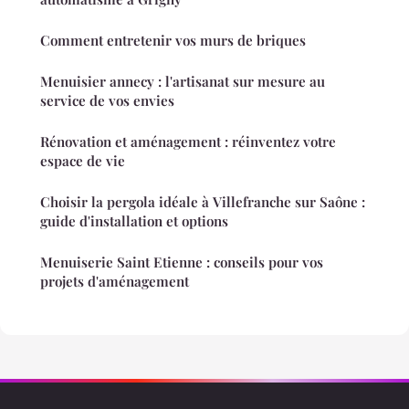
Comment entretenir vos murs de briques
Menuisier annecy : l'artisanat sur mesure au
service de vos envies
Rénovation et aménagement : réinventez votre
espace de vie
Choisir la pergola idéale à Villefranche sur Saône :
guide d'installation et options
Menuiserie Saint Etienne : conseils pour vos
projets d'aménagement