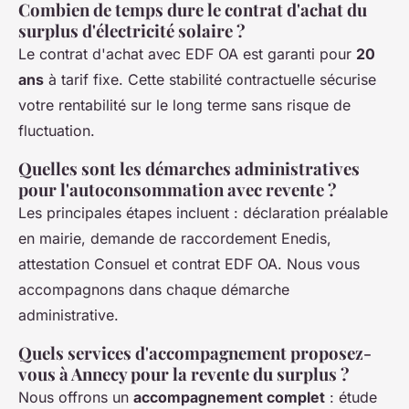
Combien de temps dure le contrat d'achat du
surplus d'électricité solaire ?
Le contrat d'achat avec EDF OA est garanti pour
20
ans
à tarif fixe. Cette stabilité contractuelle sécurise
votre rentabilité sur le long terme sans risque de
fluctuation.
Quelles sont les démarches administratives
pour l'autoconsommation avec revente ?
Les principales étapes incluent : déclaration préalable
en mairie, demande de raccordement Enedis,
attestation Consuel et contrat EDF OA. Nous vous
accompagnons dans chaque démarche
administrative.
Quels services d'accompagnement proposez-
vous à Annecy pour la revente du surplus ?
Nous offrons un
accompagnement complet
: étude