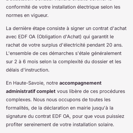
conformité de votre installation électrique selon les
normes en vigueur.
La dernière étape consiste à signer un contrat d'achat
avec EDF OA (Obligation d'Achat) qui garantit le
rachat de votre surplus d'électricité pendant 20 ans.
L'ensemble de ces démarches s'étale généralement
sur 2 à 6 mois selon la complexité du dossier et les
délais d'instruction.
En Haute-Savoie, notre
accompagnement
administratif complet
vous libère de ces procédures
complexes. Nous nous occupons de toutes les
formalités, de la déclaration en mairie jusqu'à la
signature du contrat EDF OA, pour que vous puissiez
profiter sereinement de votre installation solaire.