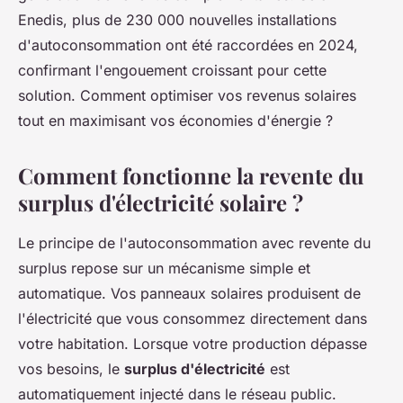
Enedis, plus de 230 000 nouvelles installations
d'autoconsommation ont été raccordées en 2024,
confirmant l'engouement croissant pour cette
solution. Comment optimiser vos revenus solaires
tout en maximisant vos économies d'énergie ?
Comment fonctionne la revente du
surplus d'électricité solaire ?
Le principe de l'autoconsommation avec revente du
surplus repose sur un mécanisme simple et
automatique. Vos panneaux solaires produisent de
l'électricité que vous consommez directement dans
votre habitation. Lorsque votre production dépasse
vos besoins, le
surplus d'électricité
est
automatiquement injecté dans le réseau public.