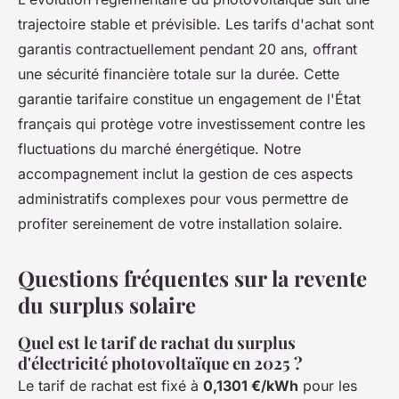
trajectoire stable et prévisible. Les tarifs d'achat sont
garantis contractuellement pendant 20 ans, offrant
une sécurité financière totale sur la durée. Cette
garantie tarifaire constitue un engagement de l'État
français qui protège votre investissement contre les
fluctuations du marché énergétique. Notre
accompagnement inclut la gestion de ces aspects
administratifs complexes pour vous permettre de
profiter sereinement de votre installation solaire.
Questions fréquentes sur la revente
du surplus solaire
Quel est le tarif de rachat du surplus
d'électricité photovoltaïque en 2025 ?
Le tarif de rachat est fixé à
0,1301 €/kWh
pour les