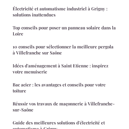
Électricité et automatisme industriel à Grigny :
solutions inattendues
Top conseils pour poser un panneau solaire dans la
Loire
10 conseils pour sélectionner la meilleure pergola
à Villefranche sur Saône
Idées d'aménagement à Saint Etienne : inspirez
votre menuiserie
Bac acier : les avantages et conseils pour votre
toiture
Réussir vos travaux de maçonnerie à Villefranche-
sur-Saône
Guide des meilleures solutions d'électricité et
automatisme à Grigny