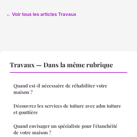
← Voir tous les articles Travaux
Travaux — Dans la même rubrique
Quand est-il nécessaire de réhabiliter votre
maison ?
Découvrez les services de toiture avec adm toiture
et gouttière
Quand envisager un spécialiste pour l'étanchéité
de votre maison ?