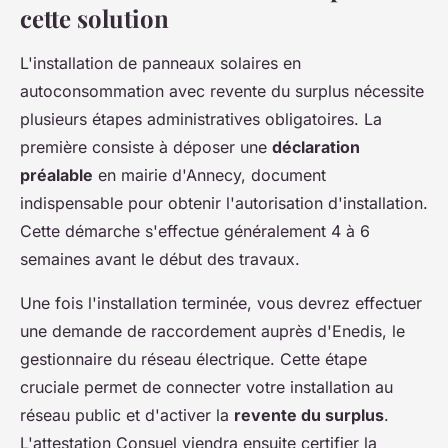
cette solution
L'installation de panneaux solaires en
autoconsommation avec revente du surplus nécessite
plusieurs étapes administratives obligatoires. La
première consiste à déposer une
déclaration
préalable
en mairie d'Annecy, document
indispensable pour obtenir l'autorisation d'installation.
Cette démarche s'effectue généralement 4 à 6
semaines avant le début des travaux.
Une fois l'installation terminée, vous devrez effectuer
une demande de raccordement auprès d'Enedis, le
gestionnaire du réseau électrique. Cette étape
cruciale permet de connecter votre installation au
réseau public et d'activer la
revente du surplus
.
L'attestation Consuel viendra ensuite certifier la