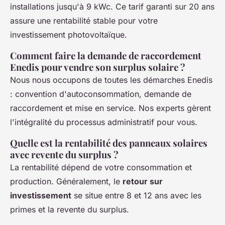
installations jusqu'à 9 kWc. Ce tarif garanti sur 20 ans
assure une rentabilité stable pour votre
investissement photovoltaïque.
Comment faire la demande de raccordement
Enedis pour vendre son surplus solaire ?
Nous nous occupons de toutes les démarches Enedis
: convention d'autoconsommation, demande de
raccordement et mise en service. Nos experts gèrent
l'intégralité du processus administratif pour vous.
Quelle est la rentabilité des panneaux solaires
avec revente du surplus ?
La rentabilité dépend de votre consommation et
production. Généralement, le
retour sur
investissement
se situe entre 8 et 12 ans avec les
primes et la revente du surplus.