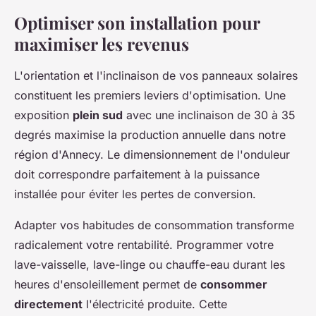
Optimiser son installation pour
maximiser les revenus
L'orientation et l'inclinaison de vos panneaux solaires
constituent les premiers leviers d'optimisation. Une
exposition
plein sud
avec une inclinaison de 30 à 35
degrés maximise la production annuelle dans notre
région d'Annecy. Le dimensionnement de l'onduleur
doit correspondre parfaitement à la puissance
installée pour éviter les pertes de conversion.
Adapter vos habitudes de consommation transforme
radicalement votre rentabilité. Programmer votre
lave-vaisselle, lave-linge ou chauffe-eau durant les
heures d'ensoleillement permet de
consommer
directement
l'électricité produite. Cette