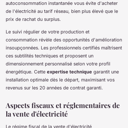
autoconsommation instantanée vous évite d'acheter
de l'électricité au tarif réseau, bien plus élevé que le
prix de rachat du surplus.
Le suivi régulier de votre production et
consommation révèle des opportunités d'amélioration
insoupçonnées. Les professionnels certifiés maîtrisent
ces subtilités techniques et proposent un
dimensionnement personnalisé selon votre profil
énergétique. Cette
expertise technique
garantit une
installation optimale dès le départ, maximisant vos
revenus sur les 20 années de contrat garanti.
Aspects fiscaux et réglementaires de
la vente d'électricité
Le régime fiscal de la vente d'électricité