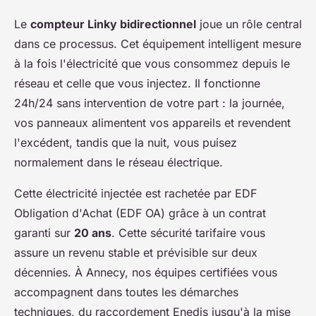
Le
compteur Linky bidirectionnel
joue un rôle central
dans ce processus. Cet équipement intelligent mesure
à la fois l'électricité que vous consommez depuis le
réseau et celle que vous injectez. Il fonctionne
24h/24 sans intervention de votre part : la journée,
vos panneaux alimentent vos appareils et revendent
l'excédent, tandis que la nuit, vous puisez
normalement dans le réseau électrique.
Cette électricité injectée est rachetée par EDF
Obligation d'Achat (EDF OA) grâce à un contrat
garanti sur
20 ans
. Cette sécurité tarifaire vous
assure un revenu stable et prévisible sur deux
décennies. À Annecy, nos équipes certifiées vous
accompagnent dans toutes les démarches
techniques, du raccordement Enedis jusqu'à la mise