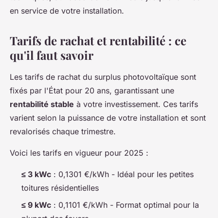
en service de votre installation.
Tarifs de rachat et rentabilité : ce
qu'il faut savoir
Les tarifs de rachat du surplus photovoltaïque sont
fixés par l'État pour 20 ans, garantissant une
rentabilité stable
à votre investissement. Ces tarifs
varient selon la puissance de votre installation et sont
revalorisés chaque trimestre.
Voici les tarifs en vigueur pour 2025 :
≤ 3 kWc
: 0,1301 €/kWh - Idéal pour les petites
toitures résidentielles
≤ 9 kWc
: 0,1101 €/kWh - Format optimal pour la