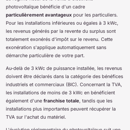
photovoltaïque bénéficie d'un cadre
particulièrement avantageux
pour les particuliers.
Pour les installations inférieures ou égales à 3 kWc,
les revenus générés par la revente du surplus sont
totalement exonérés d'impôt sur le revenu. Cette
exonération s'applique automatiquement sans
démarche particulière de votre part.
Au-delà de 3 kWc de puissance installée, les revenus
doivent être déclarés dans la catégorie des bénéfices
industriels et commerciaux (BIC). Concernant la TVA,
les installations de moins de 3 kWc en bénéficient
également d'une
franchise totale
, tandis que les
installations plus importantes peuvent récupérer la
TVA sur l'achat du matériel.
L'évolution réglementaire du photovoltaïque suit une