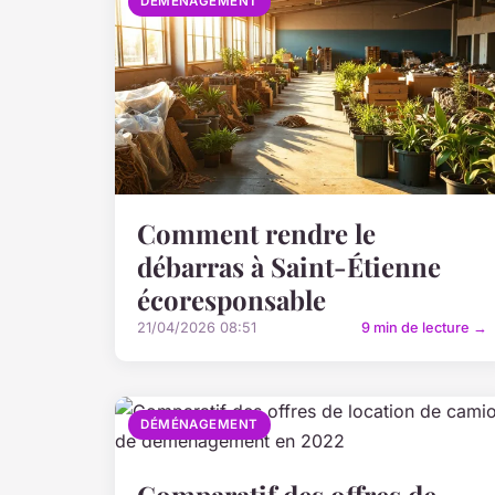
DÉMÉNAGEMENT
Comment rendre le
débarras à Saint-Étienne
écoresponsable
21/04/2026 08:51
9 min de lecture →
DÉMÉNAGEMENT