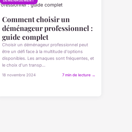
DÉMÉNAGEMENT
Comment choisir un
déménageur professionnel :
guide complet
Choisir un déménageur professionnel peut
être un défi face à la multitude d'options
disponibles. Les arnaques sont fréquentes, et
le choix d'un transp...
18 novembre 2024
7 min de lecture →