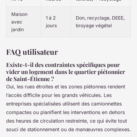
Maison
1 à 2
Don, recyclage, DEEE,
avec
jours
broyage végétal
jardin
FAQ utilisateur
Existe-t-il des contraintes spécifiques pour
vider un logement dans le quartier piétonnier
de Saint-Étienne ?
Oui, les rues étroites et les zones piétonnes rendent
l’accès difficile pour les grands véhicules. Les
entreprises spécialisées utilisent des camionnettes
compactes ou planifient les interventions en dehors
des heures de circulation restreinte, ce qui évite tout
souci de stationnement ou de manœuvres complexes.