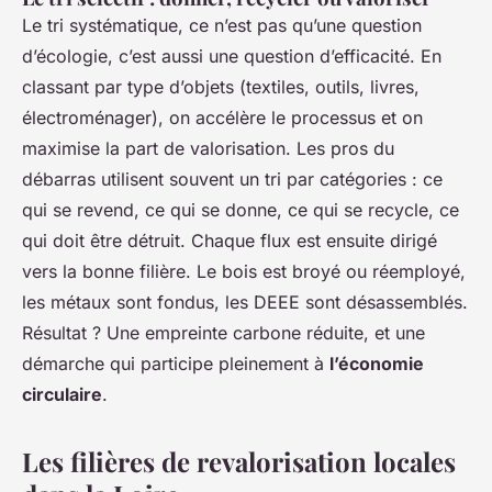
Le tri systématique, ce n’est pas qu’une question
d’écologie, c’est aussi une question d’efficacité. En
classant par type d’objets (textiles, outils, livres,
électroménager), on accélère le processus et on
maximise la part de valorisation. Les pros du
débarras utilisent souvent un tri par catégories : ce
qui se revend, ce qui se donne, ce qui se recycle, ce
qui doit être détruit. Chaque flux est ensuite dirigé
vers la bonne filière. Le bois est broyé ou réemployé,
les métaux sont fondus, les DEEE sont désassemblés.
Résultat ? Une empreinte carbone réduite, et une
démarche qui participe pleinement à
l’économie
circulaire
.
Les filières de revalorisation locales