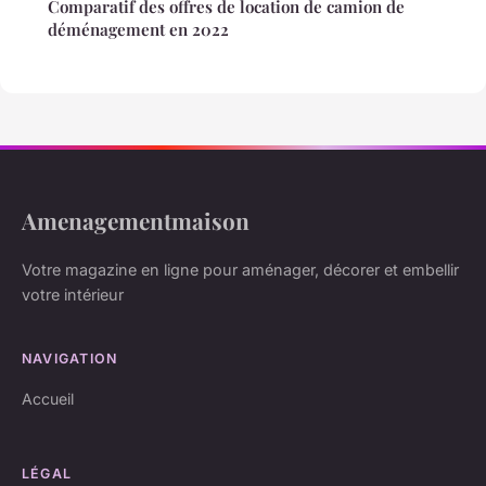
Comparatif des offres de location de camion de
déménagement en 2022
Amenagementmaison
Votre magazine en ligne pour aménager, décorer et embellir
votre intérieur
NAVIGATION
Accueil
LÉGAL