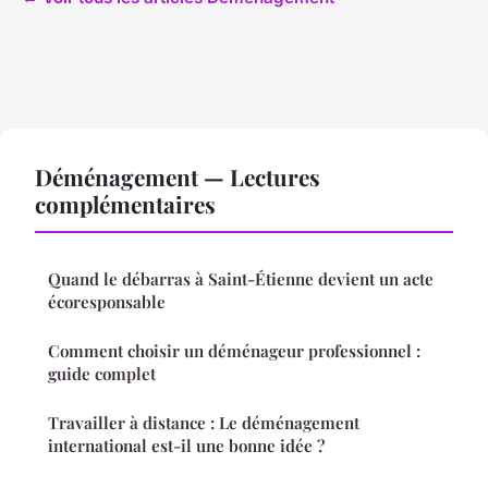
Déménagement — Lectures
complémentaires
Quand le débarras à Saint-Étienne devient un acte
écoresponsable
Comment choisir un déménageur professionnel :
guide complet
Travailler à distance : Le déménagement
international est-il une bonne idée ?