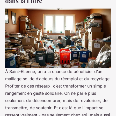
dans la Loire
À Saint-Étienne, on a la chance de bénéficier d’un
maillage solide d’acteurs du réemploi et du recyclage.
Profiter de ces réseaux, c’est transformer un simple
rangement en geste solidaire. On ne parle plus
seulement de désencombrer, mais de revaloriser, de
transmettre, de soutenir. Et c’est là que l’impact se
ressent vraiment - pas seulement chez soi, mais aussi