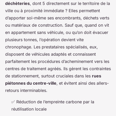
déchèteries
, dont 5 directement sur le territoire de la
ville ou à proximité immédiate ? Elles permettent
d’apporter soi-même ses encombrants, déchets verts
ou matériaux de construction. Sauf que, quand on vit
en appartement sans véhicule, ou qu’on doit évacuer
plusieurs tonnes, l’opération devient vite
chronophage. Les prestataires spécialisés, eux,
disposent de véhicules adaptés et connaissent
parfaitement les procédures d’acheminement vers les
centres de traitement agréés. Ils gèrent les contraintes
de stationnement, surtout cruciales dans les
rues
piétonnes du centre-ville
, et évitent ainsi des allers-
retours interminables.
✅ Réduction de l’empreinte carbone par la
réutilisation locale