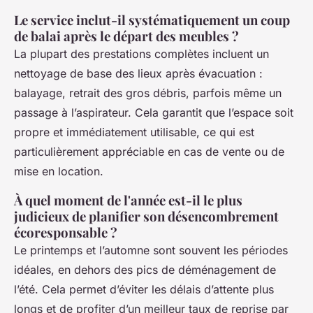
Le service inclut-il systématiquement un coup
de balai après le départ des meubles ?
La plupart des prestations complètes incluent un
nettoyage de base des lieux après évacuation :
balayage, retrait des gros débris, parfois même un
passage à l’aspirateur. Cela garantit que l’espace soit
propre et immédiatement utilisable, ce qui est
particulièrement appréciable en cas de vente ou de
mise en location.
À quel moment de l'année est-il le plus
judicieux de planifier son désencombrement
écoresponsable ?
Le printemps et l’automne sont souvent les périodes
idéales, en dehors des pics de déménagement de
l’été. Cela permet d’éviter les délais d’attente plus
longs et de profiter d’un meilleur taux de reprise par