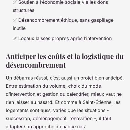
✅ Soutien à l’économie sociale via les dons
structurés
✅ Désencombrement éthique, sans gaspillage
inutile
✅ Locaux laissés propres après l’intervention
Anticiper les coûts et la logistique du
désencombrement
Un débarras réussi, c’est aussi un projet bien anticipé.
Entre estimation du volume, choix du mode
d’intervention et gestion du calendrier, mieux vaut ne
rien laisser au hasard. Et comme à Saint-Étienne, les
logements sont aussi variés que les situations -
succession, déménagement, rénovation -, il faut
adapter son approche à chaque cas.