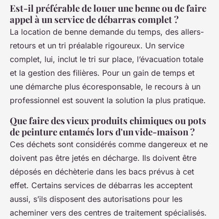
Est-il préférable de louer une benne ou de faire
appel à un service de débarras complet ?
La location de benne demande du temps, des allers-
retours et un tri préalable rigoureux. Un service
complet, lui, inclut le tri sur place, l’évacuation totale
et la gestion des filières. Pour un gain de temps et
une démarche plus écoresponsable, le recours à un
professionnel est souvent la solution la plus pratique.
Que faire des vieux produits chimiques ou pots
de peinture entamés lors d'un vide-maison ?
Ces déchets sont considérés comme dangereux et ne
doivent pas être jetés en décharge. Ils doivent être
déposés en déchèterie dans les bacs prévus à cet
effet. Certains services de débarras les acceptent
aussi, s’ils disposent des autorisations pour les
acheminer vers des centres de traitement spécialisés.