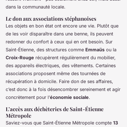
dans la communauté locale.
Le don aux associations stéphanoises
Les objets en bon état ont encore une vie. Plutôt que
de les voir disparaître dans une benne, ils peuvent
redonner du confort à ceux qui en ont besoin. Sur
Saint-Étienne, des structures comme
Emmaüs
ou la
Croix-Rouge
récupèrent régulièrement du mobilier,
des appareils électriques, des vêtements. Certaines
associations proposent même des tournées de
récupération à domicile. Faire don de ses affaires,
c’est donc à la fois désencombrer sereinement et agir
concrètement pour l’
économie sociale
.
L’accès aux déchèteries de Saint-Étienne
Métropole
Saviez-vous que Saint-Étienne Métropole compte
13