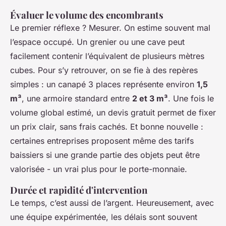
Évaluer le volume des encombrants
Le premier réflexe ? Mesurer. On estime souvent mal
l’espace occupé. Un grenier ou une cave peut
facilement contenir l’équivalent de plusieurs mètres
cubes. Pour s’y retrouver, on se fie à des repères
simples : un canapé 3 places représente environ
1,5
m³
, une armoire standard entre
2 et 3 m³
. Une fois le
volume global estimé, un devis gratuit permet de fixer
un prix clair, sans frais cachés. Et bonne nouvelle :
certaines entreprises proposent même des tarifs
baissiers si une grande partie des objets peut être
valorisée - un vrai plus pour le porte-monnaie.
Durée et rapidité d'intervention
Le temps, c’est aussi de l’argent. Heureusement, avec
une équipe expérimentée, les délais sont souvent