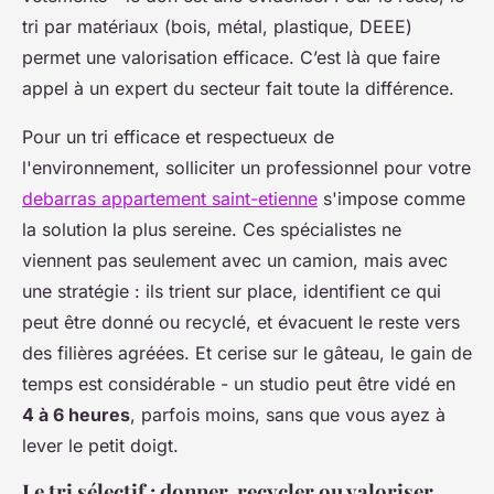
tri par matériaux (bois, métal, plastique, DEEE)
permet une valorisation efficace. C’est là que faire
appel à un expert du secteur fait toute la différence.
Pour un tri efficace et respectueux de
l'environnement, solliciter un professionnel pour votre
debarras appartement saint-etienne
s'impose comme
la solution la plus sereine. Ces spécialistes ne
viennent pas seulement avec un camion, mais avec
une stratégie : ils trient sur place, identifient ce qui
peut être donné ou recyclé, et évacuent le reste vers
des filières agréées. Et cerise sur le gâteau, le gain de
temps est considérable - un studio peut être vidé en
4 à 6 heures
, parfois moins, sans que vous ayez à
lever le petit doigt.
Le tri sélectif : donner, recycler ou valoriser