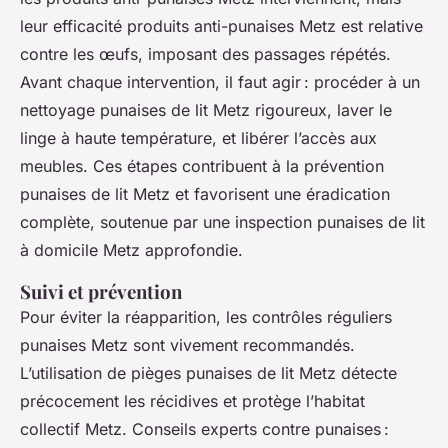
leur efficacité produits anti-punaises Metz est relative
contre les œufs, imposant des passages répétés.
Avant chaque intervention, il faut agir : procéder à un
nettoyage punaises de lit Metz rigoureux, laver le
linge à haute température, et libérer l’accès aux
meubles. Ces étapes contribuent à la prévention
punaises de lit Metz et favorisent une éradication
complète, soutenue par une inspection punaises de lit
à domicile Metz approfondie.
Suivi et prévention
Pour éviter la réapparition, les contrôles réguliers
punaises Metz sont vivement recommandés.
L’utilisation de pièges punaises de lit Metz détecte
précocement les récidives et protège l’habitat
collectif Metz. Conseils experts contre punaises :