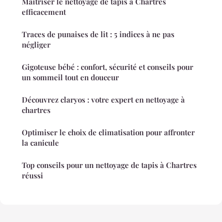
Maîtriser le nettoyage de tapis à Chartres
efficacement
Traces de punaises de lit : 5 indices à ne pas
négliger
Gigoteuse bébé : confort, sécurité et conseils pour
un sommeil tout en douceur
Découvrez claryos : votre expert en nettoyage à
chartres
Optimiser le choix de climatisation pour affronter
la canicule
Top conseils pour un nettoyage de tapis à Chartres
réussi