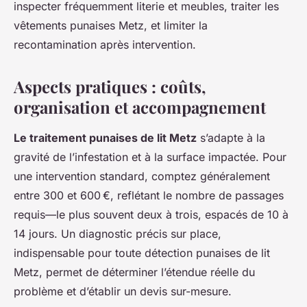
inspecter fréquemment literie et meubles, traiter les
vêtements punaises Metz, et limiter la
recontamination après intervention.
Aspects pratiques : coûts,
organisation et accompagnement
Le traitement punaises de lit Metz
s’adapte à la
gravité de l’infestation et à la surface impactée. Pour
une intervention standard, comptez généralement
entre 300 et 600 €, reflétant le nombre de passages
requis—le plus souvent deux à trois, espacés de 10 à
14 jours. Un diagnostic précis sur place,
indispensable pour toute détection punaises de lit
Metz, permet de déterminer l’étendue réelle du
problème et d’établir un devis sur-mesure.