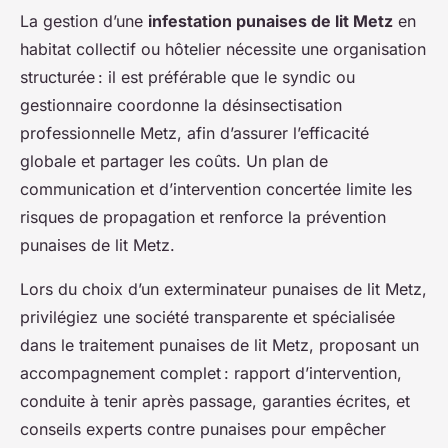
La gestion d’une
infestation punaises de lit Metz
en
habitat collectif ou hôtelier nécessite une organisation
structurée : il est préférable que le syndic ou
gestionnaire coordonne la désinsectisation
professionnelle Metz, afin d’assurer l’efficacité
globale et partager les coûts. Un plan de
communication et d’intervention concertée limite les
risques de propagation et renforce la prévention
punaises de lit Metz.
Lors du choix d’un exterminateur punaises de lit Metz,
privilégiez une société transparente et spécialisée
dans le traitement punaises de lit Metz, proposant un
accompagnement complet : rapport d’intervention,
conduite à tenir après passage, garanties écrites, et
conseils experts contre punaises pour empêcher