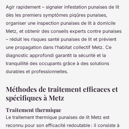
Agir rapidement – signaler infestation punaises de lit
dès les premiers symptômes piqûres punaises,
organiser une inspection punaises de lit à domicile
Metz, et obtenir des conseils experts contre punaises
– réduit les risques santé punaises de lit et prévient
une propagation dans l’habitat collectif Metz. Ce
diagnostic approfondi garantit la sécurité et la
tranquillité des occupants grâce à des solutions
durables et professionnelles.
Méthodes de traitement efficaces et
spécifiques à Metz
Traitement thermique
Le traitement thermique punaises de lit Metz est
reconnu pour son efficacité redoutable : il consiste à