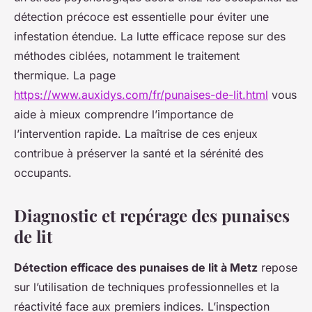
détection précoce est essentielle pour éviter une
infestation étendue. La lutte efficace repose sur des
méthodes ciblées, notamment le traitement
thermique. La page
https://www.auxidys.com/fr/punaises-de-lit.html
vous
aide à mieux comprendre l’importance de
l’intervention rapide. La maîtrise de ces enjeux
contribue à préserver la santé et la sérénité des
occupants.
Diagnostic et repérage des punaises
de lit
Détection efficace des punaises de lit à Metz
repose
sur l’utilisation de techniques professionnelles et la
réactivité face aux premiers indices. L’inspection