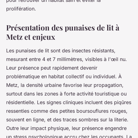
pour retrouver un habitat sain et éviter la
prolifération.
Présentation des punaises de lit à
Metz et enjeux
Les punaises de lit sont des insectes résistants,
mesurant entre 4 et 7 millimètres, visibles à l'œil nu.
Leur présence peut rapidement devenir
problématique en habitat collectif ou individuel. À
Metz, la densité urbaine favorise leur propagation,
surtout dans les zones à forte activité touristique ou
résidentielle. Les signes cliniques incluent des piqûres
ressenties comme des petites boursouflures rouges,
souvent en ligne, et des traces sombres sur la literie.
Outre leur impact physique, leur présence engendre
un stress psychologique accru chez les occupants. La