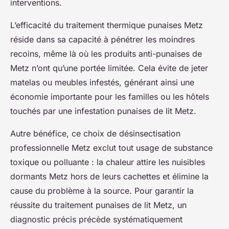
interventions.
L’efficacité du traitement thermique punaises Metz
réside dans sa capacité à pénétrer les moindres
recoins, même là où les produits anti-punaises de
Metz n’ont qu’une portée limitée. Cela évite de jeter
matelas ou meubles infestés, générant ainsi une
économie importante pour les familles ou les hôtels
touchés par une infestation punaises de lit Metz.
Autre bénéfice, ce choix de désinsectisation
professionnelle Metz exclut tout usage de substance
toxique ou polluante : la chaleur attire les nuisibles
dormants Metz hors de leurs cachettes et élimine la
cause du problème à la source. Pour garantir la
réussite du traitement punaises de lit Metz, un
diagnostic précis précède systématiquement