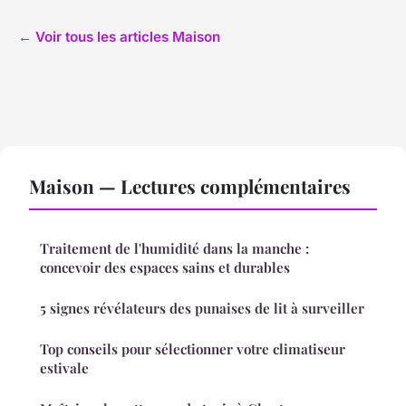
← Voir tous les articles Maison
Maison — Lectures complémentaires
Traitement de l'humidité dans la manche :
concevoir des espaces sains et durables
5 signes révélateurs des punaises de lit à surveiller
Top conseils pour sélectionner votre climatiseur
estivale