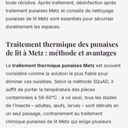
toute récidive. Après traitement, désinfection après
traitement punaises Metz et conseils de nettoyage
punaises de lit Metz sont essentiels pour sécuriser
durablement les espaces.
Traitement thermique des punaises
de lit à Metz : méthode et avantages
Le
traitement thermique punaises Metz
est souvent
considéré comme la solution la plus fiable pour
éliminer ces nuisibles. Selon la méthode SQuAD, il
suffit de porter la température des pièces
contaminées à 56-60°C : à ce seuil, tous les stades
de l’insecte – adultes, œufs, larves – sont détruits en
un seul passage, contrairement au traitement
chimique punaises de lit Metz qui exige plusieurs