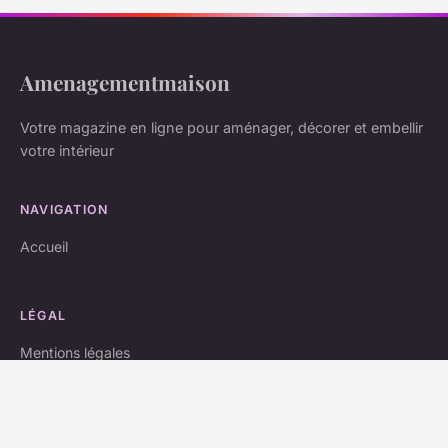
Amenagementmaison
Votre magazine en ligne pour aménager, décorer et embellir
votre intérieur
NAVIGATION
Accueil
LÉGAL
Mentions légales
Contact