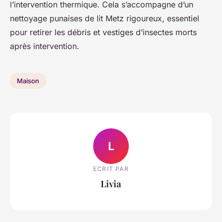
l’intervention thermique. Cela s’accompagne d’un
nettoyage punaises de lit Metz rigoureux, essentiel
pour retirer les débris et vestiges d’insectes morts
après intervention.
Maison
L
ECRIT PAR
Livia