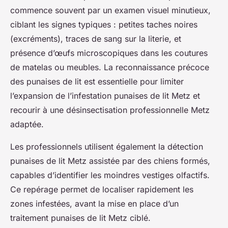
commence souvent par un examen visuel minutieux,
ciblant les signes typiques : petites taches noires
(excréments), traces de sang sur la literie, et
présence d’œufs microscopiques dans les coutures
de matelas ou meubles. La reconnaissance précoce
des punaises de lit est essentielle pour limiter
l’expansion de l’infestation punaises de lit Metz et
recourir à une désinsectisation professionnelle Metz
adaptée.
Les professionnels utilisent également la détection
punaises de lit Metz assistée par des chiens formés,
capables d’identifier les moindres vestiges olfactifs.
Ce repérage permet de localiser rapidement les
zones infestées, avant la mise en place d’un
traitement punaises de lit Metz ciblé.