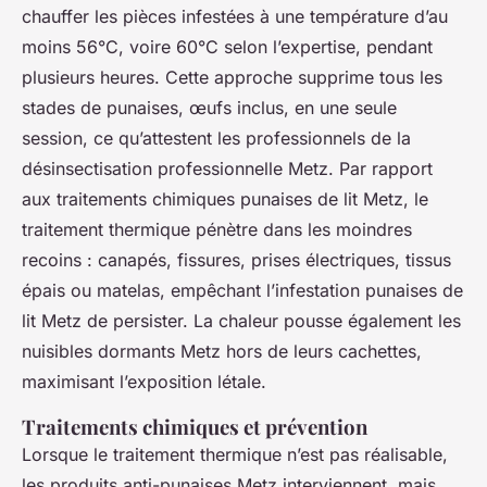
chauffer les pièces infestées à une température d’au
moins 56°C, voire 60°C selon l’expertise, pendant
plusieurs heures. Cette approche supprime tous les
stades de punaises, œufs inclus, en une seule
session, ce qu’attestent les professionnels de la
désinsectisation professionnelle Metz. Par rapport
aux traitements chimiques punaises de lit Metz, le
traitement thermique pénètre dans les moindres
recoins : canapés, fissures, prises électriques, tissus
épais ou matelas, empêchant l’infestation punaises de
lit Metz de persister. La chaleur pousse également les
nuisibles dormants Metz hors de leurs cachettes,
maximisant l’exposition létale.
Traitements chimiques et prévention
Lorsque le traitement thermique n’est pas réalisable,
les produits anti-punaises Metz interviennent, mais